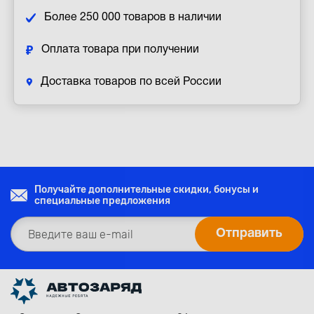
Более 250 000 товаров в наличии
Оплата товара при получении
Доставка товаров по всей России
Получайте дополнительные скидки, бонусы и
специальные предложения