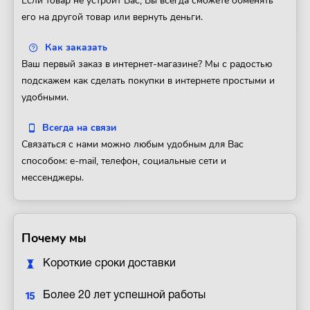
Если товар не устроит Вас, Вы всегда сможете обменять
его на другой товар или вернуть деньги.
Как заказать
Ваш первый заказ в интернет-магазине? Мы с радостью
подскажем как сделать покупки в интернете простыми и
удобными.
Всегда на связи
Связаться с нами можно любым удобным для Вас
способом: e-mail, телефон, социальные сети и
мессенджеры.
Почему мы
Короткие сроки доставки
Более 20 лет успешной работы