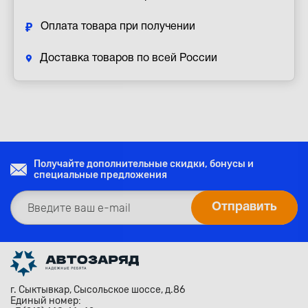
Оплата товара при получении
Доставка товаров по всей России
Получайте дополнительные скидки, бонусы и
специальные предложения
г. Сыктывкар, Сысольское шоссе, д.86
Единый номер: