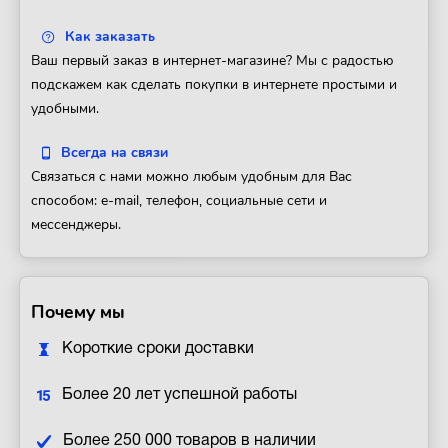
Как заказать
Ваш первый заказ в интернет-магазине? Мы с радостью
подскажем как сделать покупки в интернете простыми и
удобными.
Всегда на связи
Связаться с нами можно любым удобным для Вас
способом: e-mail, телефон, социальные сети и
мессенджеры.
Почему мы
Короткие сроки доставки
Более 20 лет успешной работы
Более 250 000 товаров в наличии