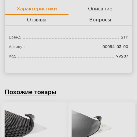
Характеристики
Описание
Отзывы
Вопросы
Бренд
STP
Артикул
00054-03-00
Код
99287
Похожие товары