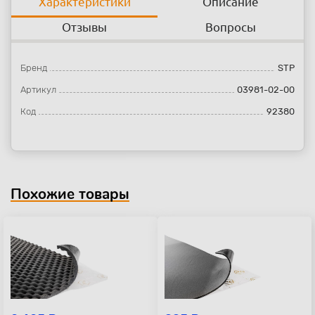
Характеристики
Описание
Отзывы
Вопросы
Бренд
STP
Артикул
03981-02-00
Код
92380
Похожие товары