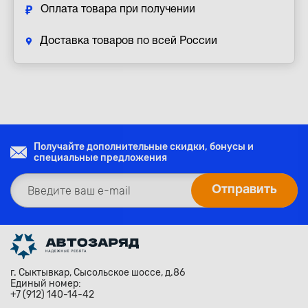
Оплата товара при получении
Доставка товаров по всей России
Получайте дополнительные скидки, бонусы и
специальные предложения
г. Сыктывкар, Сысольское шоссе, д.86
Единый номер:
+7 (912) 140-14-42