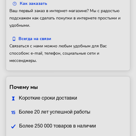
Как заказать
Ваш первый заказ в интернет-магазине? Мы с радостью
подскажем как сделать покупки в интернете простыми и
удобными.
Всегда на связи
Связаться с нами можно любым удобным для Вас
способом: e-mail, телефон, социальные сети и
мессенджеры.
Почему мы
Короткие сроки доставки
Более 20 лет успешной работы
Более 250 000 товаров в наличии