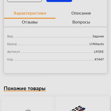
Характеристики
Описание
Отзывы
Вопросы
Вид
Задние
Бренд
LYNXauto
Артикул
LR35E
Код
47447
Похожие товары