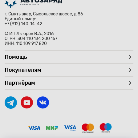
г. Сыктывкар, Сысольское шоссе, д.86
Единый номер:
+7 (912) 140-14-42
© ИП Лыюров В.А., 2016
ОГРН: 304 110 134 200 157
ИНН: 110 109 917 820
Помощь
Покупателям
Партнёрам