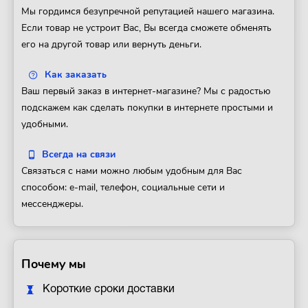
Мы гордимся безупречной репутацией нашего магазина.
Если товар не устроит Вас, Вы всегда сможете обменять
его на другой товар или вернуть деньги.
Как заказать
Ваш первый заказ в интернет-магазине? Мы с радостью
подскажем как сделать покупки в интернете простыми и
удобными.
Всегда на связи
Связаться с нами можно любым удобным для Вас
способом: e-mail, телефон, социальные сети и
мессенджеры.
Почему мы
Короткие сроки доставки