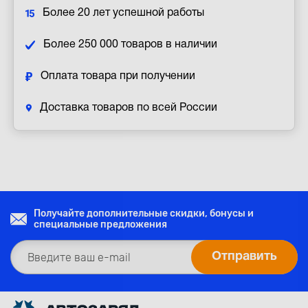
Более 20 лет успешной работы
Более 250 000 товаров в наличии
Оплата товара при получении
Доставка товаров по всей России
Получайте дополнительные скидки, бонусы и
специальные предложения