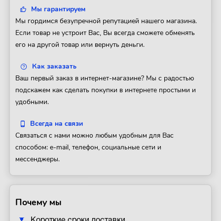
Мы гарантируем
Мы гордимся безупречной репутацией нашего магазина.
Если товар не устроит Вас, Вы всегда сможете обменять
его на другой товар или вернуть деньги.
Как заказать
Ваш первый заказ в интернет-магазине? Мы с радостью
подскажем как сделать покупки в интернете простыми и
удобными.
Всегда на связи
Связаться с нами можно любым удобным для Вас
способом: e-mail, телефон, социальные сети и
мессенджеры.
Почему мы
Короткие сроки доставки