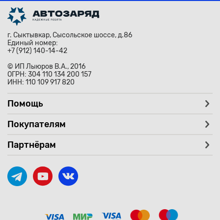
г. Сыктывкар, Сысольское шоссе, д.86
Единый номер:
+7 (912) 140-14-42
© ИП Лыюров В.А., 2016
ОГРН: 304 110 134 200 157
ИНН: 110 109 917 820
Помощь
Покупателям
Партнёрам