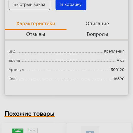
Быстрый заказ
В корзину
Характеристики
Описание
Отзывы
Вопросы
Вид
Крепления
Бренд
Alca
Артикул
300120
Код
16890
Похожие товары