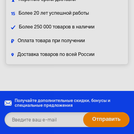
Более 20 лет успешной работы
Более 250 000 товаров в наличии
Оплата товара при получении
Доставка товаров по всей России
Получайте дополнительные скидки, бонусы и
специальные предложения