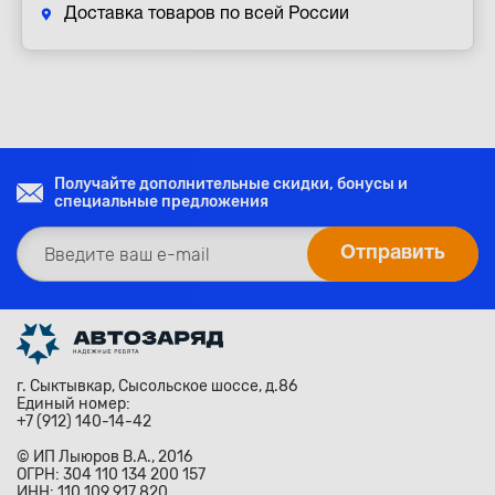
Доставка товаров по всей России
Получайте дополнительные скидки, бонусы и
специальные предложения
г. Сыктывкар, Сысольское шоссе, д.86
Единый номер:
+7 (912) 140-14-42
© ИП Лыюров В.А., 2016
ОГРН: 304 110 134 200 157
ИНН: 110 109 917 820