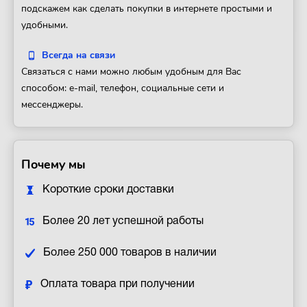
подскажем как сделать покупки в интернете простыми и
удобными.
Всегда на связи
Связаться с нами можно любым удобным для Вас
способом: e-mail, телефон, социальные сети и
мессенджеры.
Почему мы
Короткие сроки доставки
Более 20 лет успешной работы
Более 250 000 товаров в наличии
Оплата товара при получении