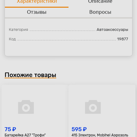
Характеристики
Описание
Отзывы
Вопросы
Категория
Автоаксессуары
Код
19877
Похожие товары
75 ₽
595 ₽
Батарейка A27 "Трофи"
415 Электрон, Mobihel Аэрозоль