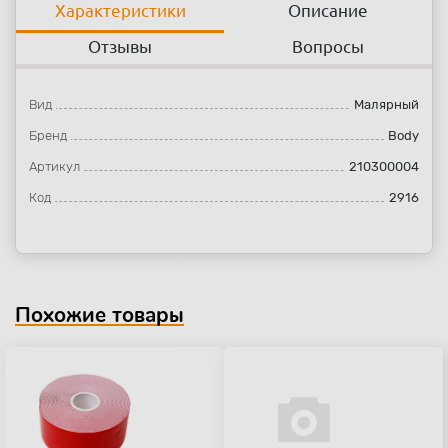
Характеристики
Описание
Отзывы
Вопросы
Вид
Малярный
Бренд
Body
Артикул
210300004
Код
2916
Похожие товары