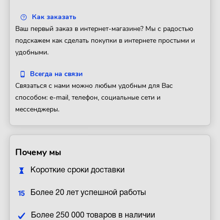
Как заказать
Ваш первый заказ в интернет-магазине? Мы с радостью
подскажем как сделать покупки в интернете простыми и
удобными.
Всегда на связи
Связаться с нами можно любым удобным для Вас
способом: e-mail, телефон, социальные сети и
мессенджеры.
Почему мы
Короткие сроки доставки
Более 20 лет успешной работы
Более 250 000 товаров в наличии