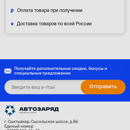
Оплата товара при получении
Доставка товаров по всей России
Получайте дополнительные скидки, бонусы и
специальные предложения
г. Сыктывкар, Сысольское шоссе, д.86
Единый номер: