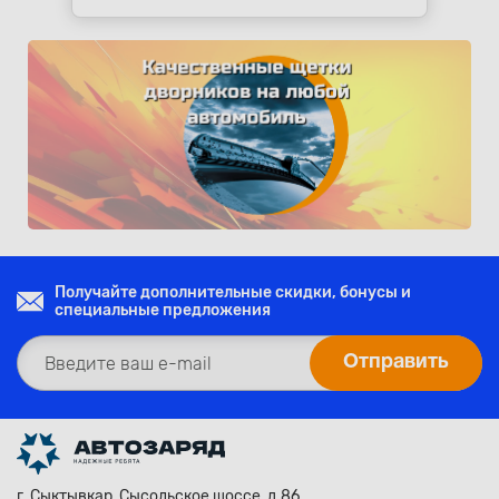
Получайте дополнительные скидки, бонусы и
специальные предложения
г. Сыктывкар, Сысольское шоссе, д.86