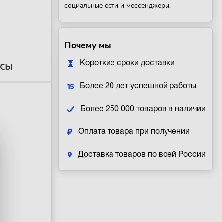
социальные сети и мессенджеры.
Почему мы
осы
Короткие сроки доставки
Более 20 лет успешной работы
Более 250 000 товаров в наличии
Оплата товара при получении
Доставка товаров по всей России