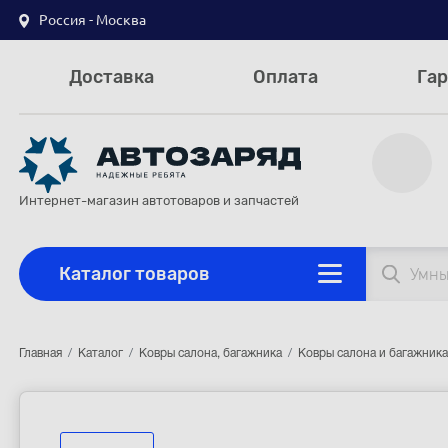
Россия - Москва
Доставка
Оплата
Гар
Интернет-магазин автотоваров и запчастей
Каталог товаров
Главная
Каталог
Ковры салона, багажника
Ковры салона и багажника