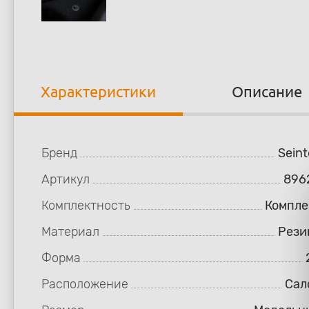
Характеристики
Описание
Бренд
Seint
Артикул
896
Комплектность
Компле
Материал
Рези
Форма
Расположение
Сал