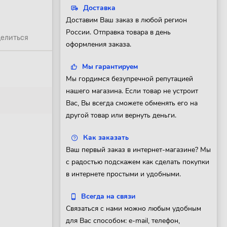
Доставка
Доставим Ваш заказ в любой регион
России. Отправка товара в день
елиться
оформления заказа.
Мы гарантируем
Мы гордимся безупречной репутацией
нашего магазина. Если товар не устроит
Вас, Вы всегда сможете обменять его на
другой товар или вернуть деньги.
Как заказать
Ваш первый заказ в интернет-магазине? Мы
с радостью подскажем как сделать покупки
в интернете простыми и удобными.
Всегда на связи
Связаться с нами можно любым удобным
для Вас способом: e-mail, телефон,