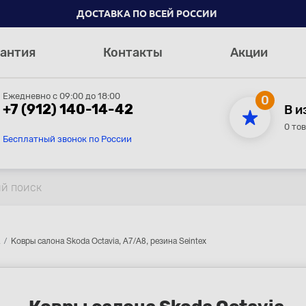
ДОСТАВКА ПО ВСЕЙ РОССИИ
антия
Контакты
Акции
Ежедневно с 09:00 до 18:00
0
+7 (912) 140-14-42
В и
0 то
Бесплатный звонок по России
Ковры салона Skoda Octavia, A7/A8, резина Seintex