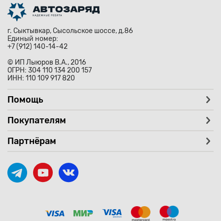
г. Сыктывкар, Сысольское шоссе, д.86
Единый номер:
+7 (912) 140-14-42
© ИП Лыюров В.А., 2016
ОГРН: 304 110 134 200 157
ИНН: 110 109 917 820
Помощь
Покупателям
Партнёрам