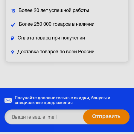
Более 20 лет успешной работы
Более 250 000 товаров в наличии
Оплата товара при получении
Доставка товаров по всей России
Получайте дополнительные скидки, бонусы и
специальные предложения