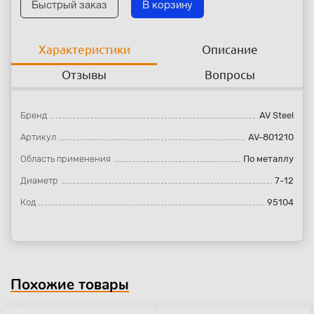
Быстрый заказ
В корзину
Характеристики
Описание
Отзывы
Вопросы
Бренд
AV Steel
Артикул
AV-801210
Область применения
По металлу
Диаметр
7-12
Код
95104
Похожие товары