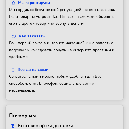
Мы гарантируем
Мы гордимся безупречной репутацией нашего магазина.
Если товар не устроит Вас, Вы всегда сможете обменять
его на другой товар или вернуть деньги.
Как заказать
Ваш первый заказ в интернет-магазине? Мы с радостью
подскажем как сделать покупки в интернете простыми и
удобными.
Всегда на связи
Связаться с нами можно любым удобным для Вас
способом: e-mail, телефон, социальные сети и
мессенджеры.
Почему мы
Короткие сроки доставки