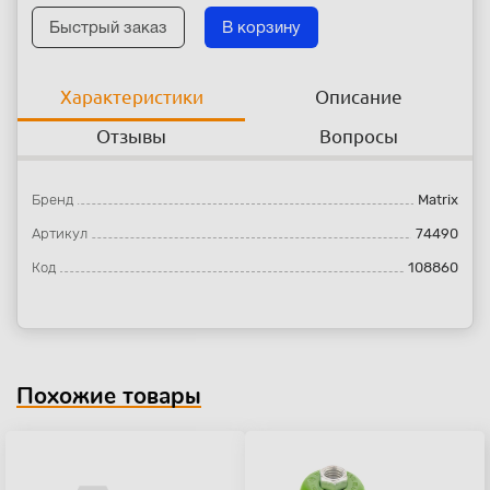
Быстрый заказ
В корзину
Характеристики
Описание
Отзывы
Вопросы
Бренд
Matrix
Артикул
74490
Код
108860
Похожие товары