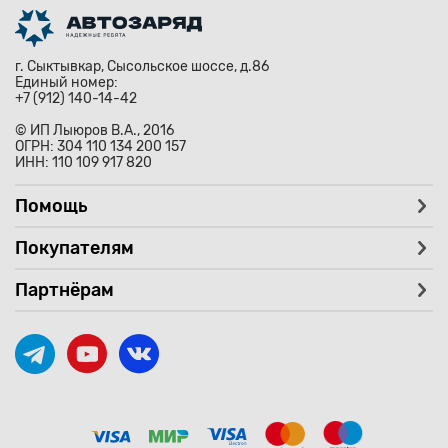
г. Сыктывкар, Сысольское шоссе, д.86
Единый номер:
+7 (912) 140-14-42
© ИП Лыюров В.А., 2016
ОГРН: 304 110 134 200 157
ИНН: 110 109 917 820
Помощь
Покупателям
Партнёрам