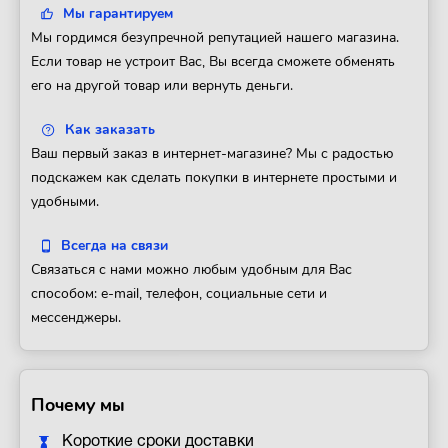
Мы гарантируем
Мы гордимся безупречной репутацией нашего магазина.
Если товар не устроит Вас, Вы всегда сможете обменять
его на другой товар или вернуть деньги.
Как заказать
Ваш первый заказ в интернет-магазине? Мы с радостью
подскажем как сделать покупки в интернете простыми и
удобными.
Всегда на связи
Связаться с нами можно любым удобным для Вас
способом: e-mail, телефон, социальные сети и
мессенджеры.
Почему мы
Короткие сроки доставки