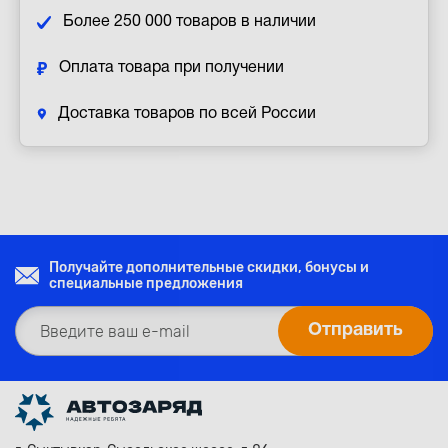
Более 250 000 товаров в наличии
Оплата товара при получении
Доставка товаров по всей России
Получайте дополнительные скидки, бонусы и
специальные предложения