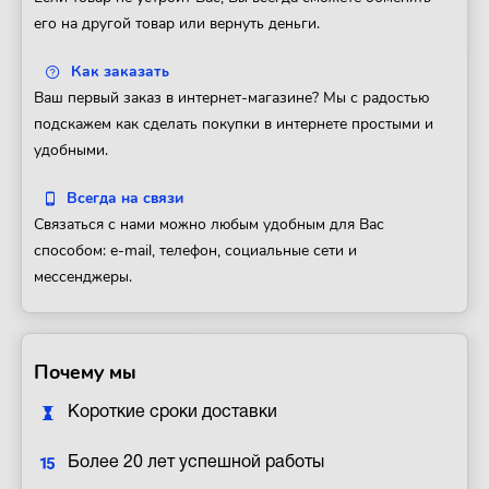
его на другой товар или вернуть деньги.
Как заказать
Ваш первый заказ в интернет-магазине? Мы с радостью
подскажем как сделать покупки в интернете простыми и
удобными.
Всегда на связи
Связаться с нами можно любым удобным для Вас
способом: e-mail, телефон, социальные сети и
мессенджеры.
Почему мы
Короткие сроки доставки
Более 20 лет успешной работы