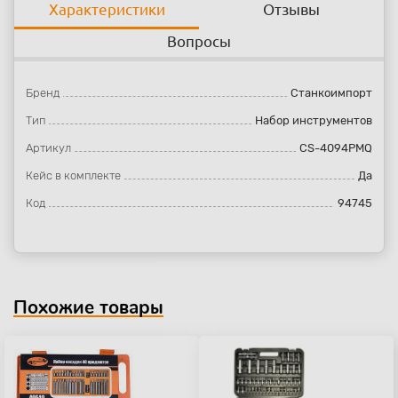
Характеристики
Отзывы
Вопросы
Бренд
Станкоимпорт
Тип
Набор инструментов
Артикул
CS-4094PMQ
Кейс в комплекте
Да
Код
94745
Похожие товары