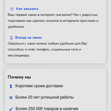
Как заказать
Ваш первый заказ в интернет-магазине? Мы с радостью
подскажем как сделать покупки в интернете простыми и
удобными.
Всегда на связи
Связаться с нами можно любым удобным для Вас
способом: e-mail, телефон, социальные сети и
мессенджеры.
Почему мы
Короткие сроки доставки
Более 20 лет успешной работы
Более 250 000 товаров в наличии