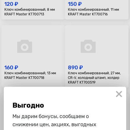
120 ₽
150 ₽
Ключ комбинированный, 8 мм
Ключ комбинированный, 11 мм
KRAFT Master KT700713
KRAFT Master KT700716
160 ₽
890 ₽
Ключ комбинированный, 13 мм
Ключ комбинированный, 27 мм,
KRAFT Master KT700718
CR-V, холодный штамп, холдер
KRAFT KT700519
Выгодно
Мы дарим бонусы, сообщаем о
снижении цен, акциях, выгодных