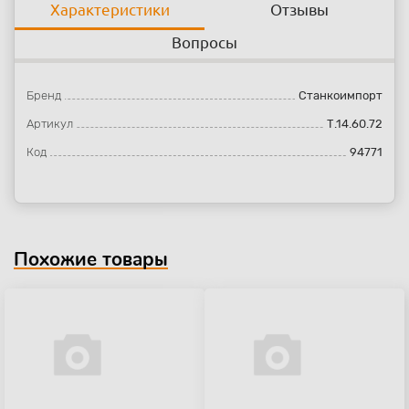
Характеристики
Отзывы
Вопросы
Бренд
Станкоимпорт
Артикул
Т.14.60.72
Код
94771
Похожие товары