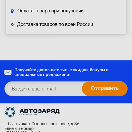
Оплата товара при получении
Доставка товаров по всей России
Получайте дополнительные скидки, бонусы и
специальные предложения
г. Сыктывкар, Сысольское шоссе, д.86
Единый номер: