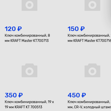
120 ₽
150 ₽
Ключ комбинированный, 8
Ключ комбинированный, 
мм KRAFT Master KT700713
мм KRAFT Master KT70071
350 ₽
450 ₽
Ключ комбинированный, 19 x
Ключ комбинированный, 
19 мм KRAFT KT 700513
мм, CR-V, холодный штамп