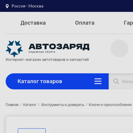
Россия - Москва
Доставка
Оплата
Гар
Интернет-магазин автотоваров и запчастей
Каталог товаров
Главная
Каталог
Инструменты и домкраты
Ключи и приспособления