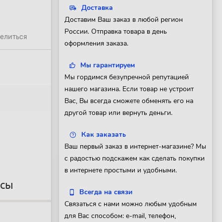
Доставка
Доставим Ваш заказ в любой регион
России. Отправка товара в день
елиться
оформления заказа.
Мы гарантируем
Мы гордимся безупречной репутацией
нашего магазина. Если товар не устроит
Вас, Вы всегда сможете обменять его на
другой товар или вернуть деньги.
Как заказать
Ваш первый заказ в интернет-магазине? Мы
с радостью подскажем как сделать покупки
в интернете простыми и удобными.
осы
Всегда на связи
Связаться с нами можно любым удобным
для Вас способом: e-mail, телефон,