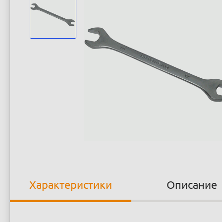
Характеристики
Описание