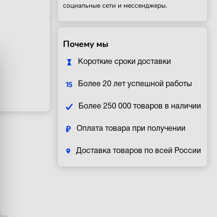
социальные сети и мессенджеры.
Почему мы
Короткие сроки доставки
Более 20 лет успешной работы
Более 250 000 товаров в наличии
Оплата товара при получении
Доставка товаров по всей России