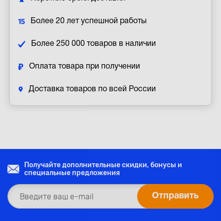
Более 20 лет успешной работы
Более 250 000 товаров в наличии
Оплата товара при получении
Доставка товаров по всей России
Получайте дополнительные скидки, бонусы и
специальные предложения