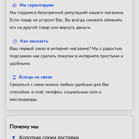
Мы гарантируем
Мы гордимся безупречной репутацией нашего магазина.
Если товар не устроит Вас, Вы всегда сможете обменять
его на другой товар или вернуть деньги.
Как заказать
Ваш первый заказ в интернет-магазине? Мы с радостью
подскажем как сделать покупки в интернете простыми и
удобными.
Всегда на связи
Связаться с нами можно любым удобным для Вас
способом: e-mail, телефон, социальные сети и
мессенджеры.
Почему мы
Короткие сроки доставки