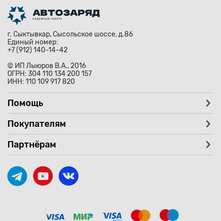
г. Сыктывкар, Сысольское шоссе, д.86
Единый номер:
+7 (912) 140-14-42
© ИП Лыюров В.А., 2016
ОГРН: 304 110 134 200 157
ИНН: 110 109 917 820
Помощь
Покупателям
Партнёрам