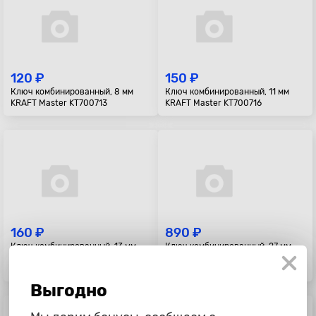
120 ₽
150 ₽
Ключ комбинированный, 8 мм
Ключ комбинированный, 11 мм
KRAFT Master KT700713
KRAFT Master KT700716
160 ₽
890 ₽
Ключ комбинированный, 13 мм
Ключ комбинированный, 27 мм,
KRAFT Master KT700718
CR-V, холодный штамп, холдер
KRAFT KT700519
Выгодно