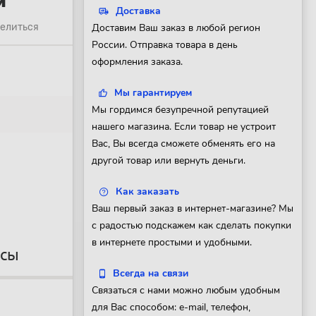
м
Доставка
елиться
Доставим Ваш заказ в любой регион
России. Отправка товара в день
оформления заказа.
Мы гарантируем
Мы гордимся безупречной репутацией
нашего магазина. Если товар не устроит
Вас, Вы всегда сможете обменять его на
другой товар или вернуть деньги.
Как заказать
Ваш первый заказ в интернет-магазине? Мы
с радостью подскажем как сделать покупки
в интернете простыми и удобными.
осы
Всегда на связи
Связаться с нами можно любым удобным
для Вас способом: e-mail, телефон,