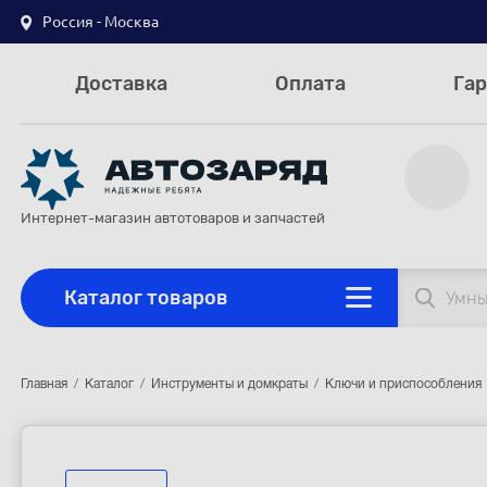
Россия - Москва
Доставка
Оплата
Гар
Интернет-магазин автотоваров и запчастей
Каталог товаров
Главная
Каталог
Инструменты и домкраты
Ключи и приспособления