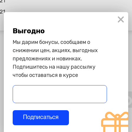
.21
21
Выгодно
Мы дарим бонусы, сообщаем о
снижении цен, акциях, выгодных
предложениях и новинках.
Подпишитесь на нашу рассылку
чтобы оставаться в курсе
Подписаться
160 ₽
890 ₽