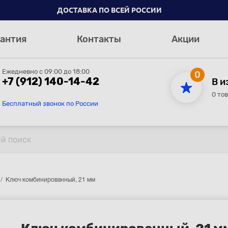
ДОСТАВКА ПО ВСЕЙ РОССИИ
антия
Контакты
Акции
Ежедневно с 09:00 до 18:00
0
+7 (912) 140-14-42
В и
0 то
Бесплатный звонок по России
Ключ комбинированный, 21 мм