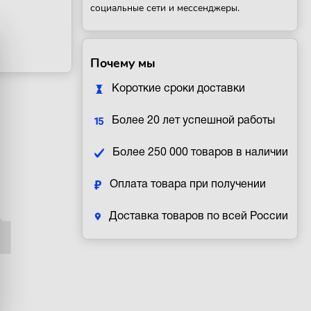
социальные сети и мессенджеры.
Почему мы
Короткие сроки доставки
Более 20 лет успешной работы
Более 250 000 товаров в наличии
Оплата товара при получении
Доставка товаров по всей России