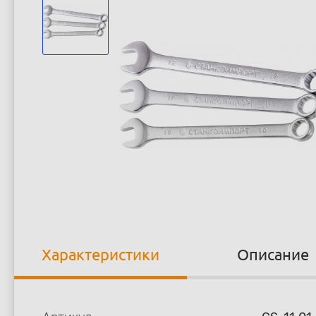
Характеристики
Описание