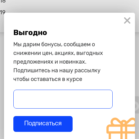
.18
19
Выгодно
Мы дарим бонусы, сообщаем о
снижении цен, акциях, выгодных
предложениях и новинках.
Подпишитесь на нашу рассылку
чтобы оставаться в курсе
Подписаться
160 ₽
890 ₽