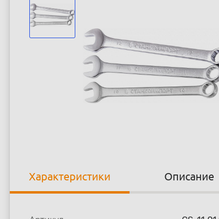
Характеристики
Описание