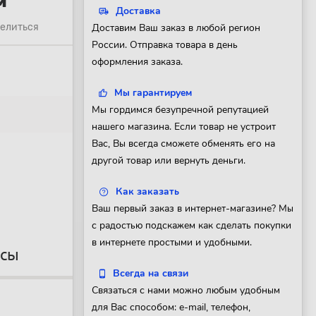
м
Доставка
елиться
Доставим Ваш заказ в любой регион
России. Отправка товара в день
оформления заказа.
Мы гарантируем
Мы гордимся безупречной репутацией
нашего магазина. Если товар не устроит
Вас, Вы всегда сможете обменять его на
другой товар или вернуть деньги.
Как заказать
Ваш первый заказ в интернет-магазине? Мы
с радостью подскажем как сделать покупки
в интернете простыми и удобными.
осы
Всегда на связи
Связаться с нами можно любым удобным
для Вас способом: e-mail, телефон,