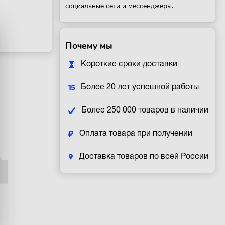
социальные сети и мессенджеры.
Почему мы
Короткие сроки доставки
Более 20 лет успешной работы
Более 250 000 товаров в наличии
Оплата товара при получении
Доставка товаров по всей России