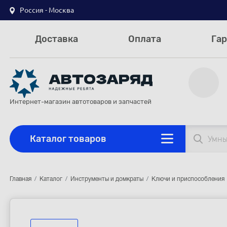
Россия - Москва
Доставка
Оплата
Гар
Интернет-магазин автотоваров и запчастей
Каталог товаров
Главная
Каталог
Инструменты и домкраты
Ключи и приспособления