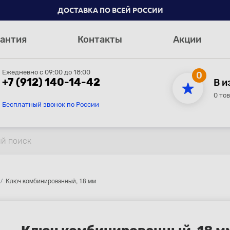
ДОСТАВКА ПО ВСЕЙ РОССИИ
антия
Контакты
Акции
Ежедневно с 09:00 до 18:00
0
+7 (912) 140-14-42
В и
0 то
Бесплатный звонок по России
Ключ комбинированный, 18 мм