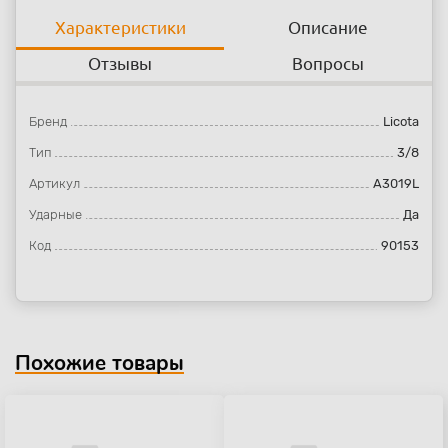
Характеристики
Описание
Отзывы
Вопросы
Бренд
Licota
Тип
3/8
Артикул
A3019L
Ударные
Да
Код
90153
Похожие товары