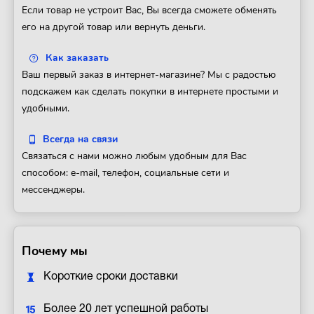
Если товар не устроит Вас, Вы всегда сможете обменять
его на другой товар или вернуть деньги.
Как заказать
Ваш первый заказ в интернет-магазине? Мы с радостью
подскажем как сделать покупки в интернете простыми и
удобными.
Всегда на связи
Связаться с нами можно любым удобным для Вас
способом: e-mail, телефон, социальные сети и
мессенджеры.
Почему мы
Короткие сроки доставки
Более 20 лет успешной работы