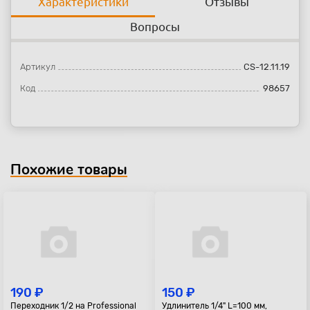
Характеристики
Отзывы
Вопросы
Артикул
CS-12.11.19
Код
98657
Похожие товары
190 ₽
150 ₽
Переходник 1/2 на Professional
Удлинитель 1/4" L=100 мм,