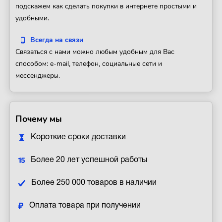
подскажем как сделать покупки в интернете простыми и
удобными.
Всегда на связи
Связаться с нами можно любым удобным для Вас
способом: e-mail, телефон, социальные сети и
мессенджеры.
Почему мы
Короткие сроки доставки
Более 20 лет успешной работы
Более 250 000 товаров в наличии
Оплата товара при получении