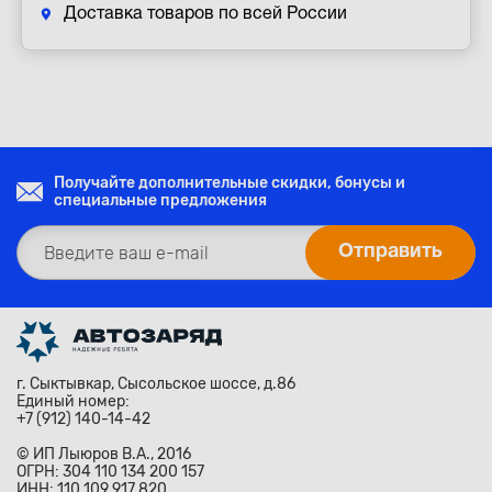
Доставка товаров по всей России
Получайте дополнительные скидки, бонусы и
специальные предложения
г. Сыктывкар, Сысольское шоссе, д.86
Единый номер:
+7 (912) 140-14-42
© ИП Лыюров В.А., 2016
ОГРН: 304 110 134 200 157
ИНН: 110 109 917 820