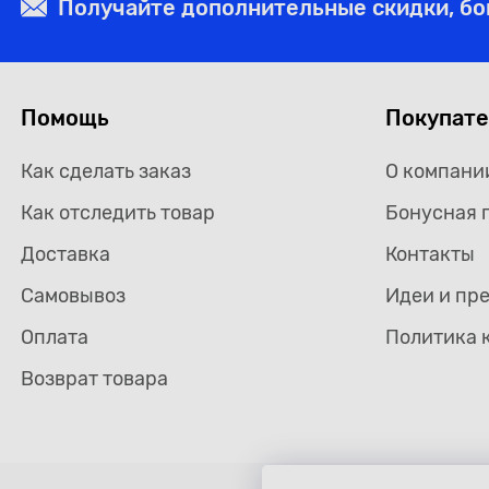
Получайте дополнительные скидки, б
Помощь
Покупат
Как сделать заказ
О компани
Как отследить товар
Бонусная 
Доставка
Контакты
Самовывоз
Идеи и пр
Оплата
Политика 
Возврат товара