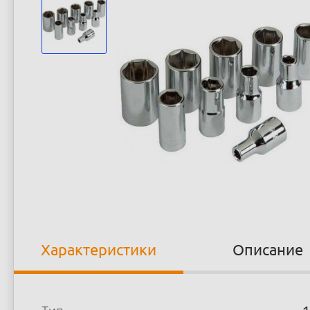
Характеристики
Описание