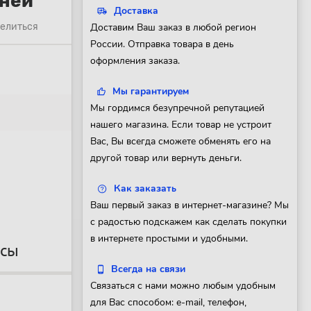
аней
Доставка
елиться
Доставим Ваш заказ в любой регион
России. Отправка товара в день
оформления заказа.
Мы гарантируем
Мы гордимся безупречной репутацией
нашего магазина. Если товар не устроит
Вас, Вы всегда сможете обменять его на
другой товар или вернуть деньги.
Как заказать
Ваш первый заказ в интернет-магазине? Мы
с радостью подскажем как сделать покупки
в интернете простыми и удобными.
осы
Всегда на связи
Связаться с нами можно любым удобным
для Вас способом: e-mail, телефон,