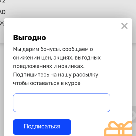
/2
AD
99
Выгодно
Мы дарим бонусы, сообщаем о
снижении цен, акциях, выгодных
предложениях и новинках.
Подпишитесь на нашу рассылку
чтобы оставаться в курсе
Подписаться