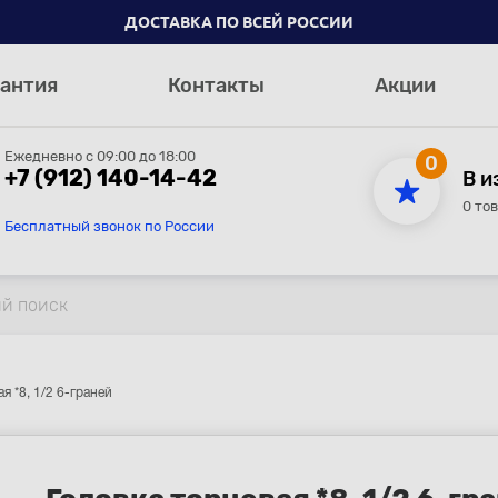
ДОСТАВКА ПО ВСЕЙ РОССИИ
антия
Контакты
Акции
Ежедневно с 09:00 до 18:00
0
+7 (912) 140-14-42
В и
0 то
Бесплатный звонок по России
я *8, 1/2 6-граней