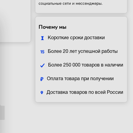
социальные сети и мессенджеры.
Почему мы
Короткие сроки доставки
Более 20 лет успешной работы
Более 250 000 товаров в наличии
Оплата товара при получении
Доставка товаров по всей России