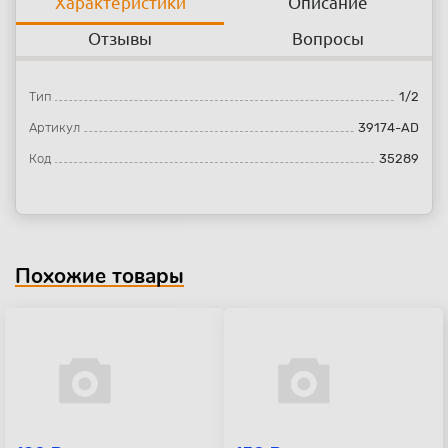
Характеристики
Описание
Отзывы
Вопросы
Тип
1/2
Артикул
39174-AD
Код
35289
Похожие товары