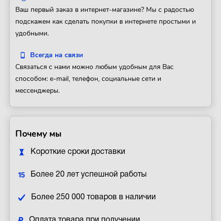
Ваш первый заказ в интернет-магазине? Мы с радостью
подскажем как сделать покупки в интернете простыми и
удобными.
Всегда на связи
Связаться с нами можно любым удобным для Вас
способом: e-mail, телефон, социальные сети и
мессенджеры.
Почему мы
Короткие сроки доставки
Более 20 лет успешной работы
Более 250 000 товаров в наличии
Оплата товара при получении