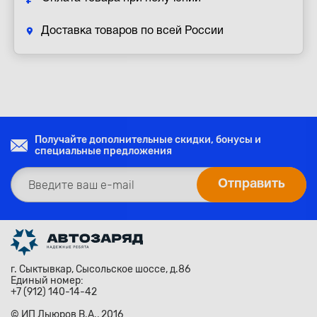
Доставка товаров по всей России
Получайте дополнительные скидки, бонусы и
специальные предложения
г. Сыктывкар, Сысольское шоссе, д.86
Единый номер:
+7 (912) 140-14-42
© ИП Лыюров В.А., 2016