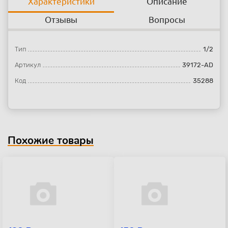
Характеристики
Описание
Отзывы
Вопросы
Тип
1/2
Артикул
39172-AD
Код
35288
Похожие товары