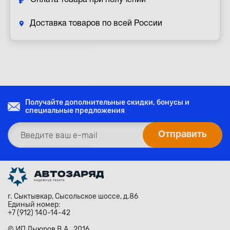
Оплата товара при получении
Доставка товаров по всей России
Получайте дополнительные скидки, бонусы и
специальные предложения
г. Сыктывкар, Сысольское шоссе, д.86
Единый номер:
+7 (912) 140-14-42
© ИП Лыюров В.А., 2016