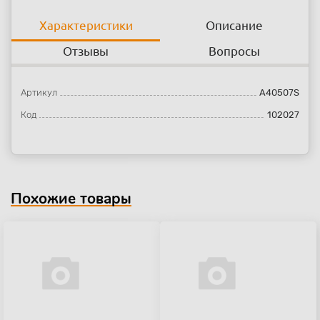
Характеристики
Описание
Отзывы
Вопросы
Артикул
A40507S
Код
102027
Похожие товары