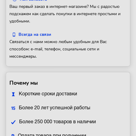
Ваш первый заказ в интернет-магазине? Мы с радостью
подскажем как сделать покупки в интернете простыми и
удобными.
Всегда на связи
Связаться с нами можно любым удобным для Вас
способом: e-mail, телефон, социальные сети и
мессенджеры.
Почему мы
Короткие сроки доставки
Более 20 лет успешной работы
Более 250 000 товаров в наличии