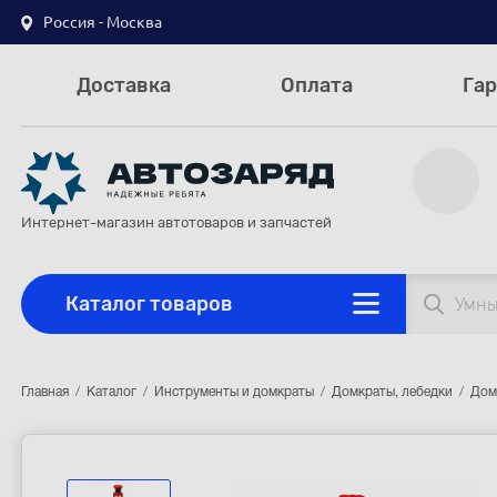
Россия - Москва
Доставка
Оплата
Гар
Интернет-магазин автотоваров и запчастей
Каталог товаров
Главная
Каталог
Инструменты и домкраты
Домкраты, лебедки
Дом