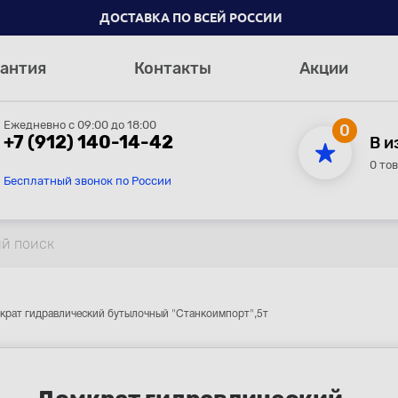
ДОСТАВКА ПО ВСЕЙ РОССИИ
антия
Контакты
Акции
Ежедневно с 09:00 до 18:00
0
+7 (912) 140-14-42
В и
0 то
Бесплатный звонок по России
крат гидравлический бутылочный "Станкоимпорт",5т