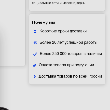
социальные сети и мессенджеры.
Почему мы
Короткие сроки доставки
Более 20 лет успешной работы
Более 250 000 товаров в наличии
Оплата товара при получении
Доставка товаров по всей России