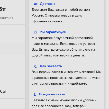
Доставка
5т
Доставим Ваш заказ в любой регион
России. Отправка товара в день
елиться
оформления заказа.
Мы гарантируем
Мы гордимся безупречной репутацией
нашего магазина. Если товар не устроит
Вас, Вы всегда сможете обменять его на
другой товар или вернуть деньги.
Как заказать
Ваш первый заказ в интернет-магазине? Мы
с радостью подскажем как сделать покупки
в интернете простыми и удобными.
осы
Всегда на связи
Связаться с нами можно любым удобным
для Вас способом: e-mail, телефон,