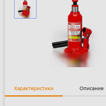
Характеристики
Описание