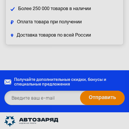
Более 250 000 товаров в наличии
Оплата товара при получении
Доставка товаров по всей России
Получайте дополнительные скидки, бонусы и
специальные предложения