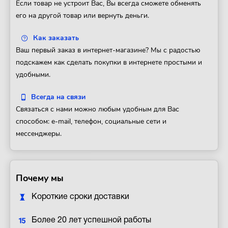
Если товар не устроит Вас, Вы всегда сможете обменять
его на другой товар или вернуть деньги.
Как заказать
Ваш первый заказ в интернет-магазине? Мы с радостью
подскажем как сделать покупки в интернете простыми и
удобными.
Всегда на связи
Связаться с нами можно любым удобным для Вас
способом: e-mail, телефон, социальные сети и
мессенджеры.
Почему мы
Короткие сроки доставки
Более 20 лет успешной работы