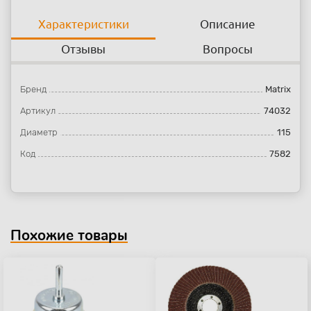
Характеристики
Описание
Отзывы
Вопросы
Бренд
Matrix
Артикул
74032
Диаметр
115
Код
7582
Похожие товары