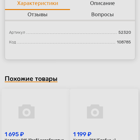
Характеристики
Описание
Отзывы
Вопросы
Артикул
52320
Код
108785
Похожие товары
1 695 ₽
1 199 ₽