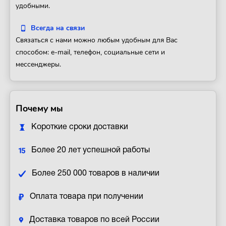
удобными.
Всегда на связи
Связаться с нами можно любым удобным для Вас
способом: e-mail, телефон, социальные сети и
мессенджеры.
Почему мы
Короткие сроки доставки
Более 20 лет успешной работы
Более 250 000 товаров в наличии
Оплата товара при получении
Доставка товаров по всей России