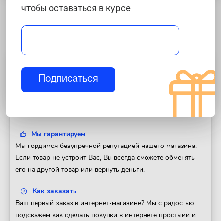
чтобы оставаться в курсе
Полезная информация
Подписаться
Доставка
Доставим Ваш заказ в любой регион России. Отправка
товара в день оформления заказа.
Мы гарантируем
Мы гордимся безупречной репутацией нашего магазина.
Если товар не устроит Вас, Вы всегда сможете обменять
его на другой товар или вернуть деньги.
Как заказать
Ваш первый заказ в интернет-магазине? Мы с радостью
подскажем как сделать покупки в интернете простыми и