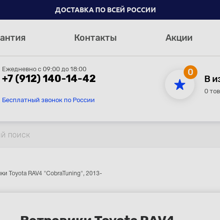
ДОСТАВКА ПО ВСЕЙ РОССИИ
антия
Контакты
Акции
Ежедневно с 09:00 до 18:00
0
+7 (912) 140-14-42
В и
0 то
Бесплатный звонок по России
ки Toyota RAV4 "CobraTuning", 2013-