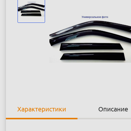
Характеристики
Описание