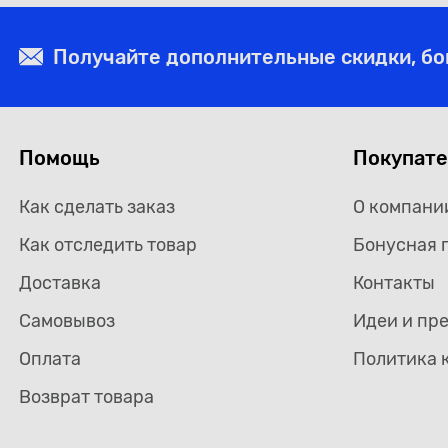
Получайте дополнительные скидки, б
Помощь
Покупат
Как сделать заказ
О компани
Как отследить товар
Бонусная 
Доставка
Контакты
Самовывоз
Идеи и пр
Оплата
Политика 
Возврат товара