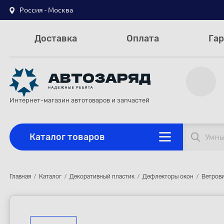
Россия - Москва
Доставка
Оплата
Гар
Интернет-магазин автотоваров и запчастей
Каталог товаров
Главная
Каталог
Декоративный пластик
Дефлекторы окон
Ветрови