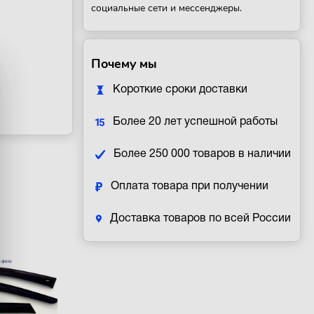
социальные сети и мессенджеры.
Почему мы
Короткие сроки доставки
Более 20 лет успешной работы
Более 250 000 товаров в наличии
Оплата товара при получении
Доставка товаров по всей России