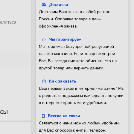
Доставка
Доставим Ваш заказ в любой регион
России. Отправка товара в день
елиться
оформления заказа.
Мы гарантируем
Мы гордимся безупречной репутацией
нашего магазина. Если товар не устроит
Вас, Вы всегда сможете обменять его на
другой товар или вернуть деньги.
Как заказать
Ваш первый заказ в интернет-магазине? Мы
с радостью подскажем как сделать покупки
в интернете простыми и удобными.
осы
Всегда на связи
Связаться с нами можно любым удобным
для Вас способом: e-mail, телефон,