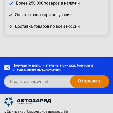
Более 250 000 товаров в наличии
Оплата товара при получении
Доставка товаров по всей России
Получайте дополнительные скидки, бонусы и
специальные предложения
г. Сыктывкар, Сысольское шоссе, д.86