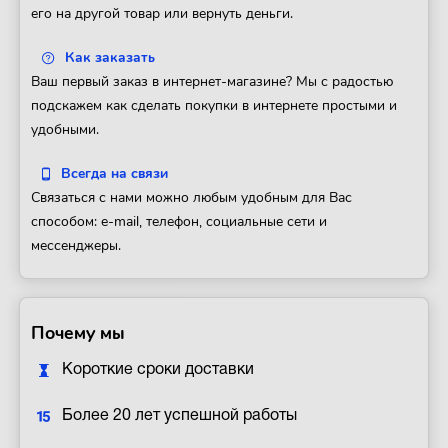
его на другой товар или вернуть деньги.
Как заказать
Ваш первый заказ в интернет-магазине? Мы с радостью
подскажем как сделать покупки в интернете простыми и
удобными.
Всегда на связи
Связаться с нами можно любым удобным для Вас
способом: e-mail, телефон, социальные сети и
мессенджеры.
Почему мы
Короткие сроки доставки
Более 20 лет успешной работы