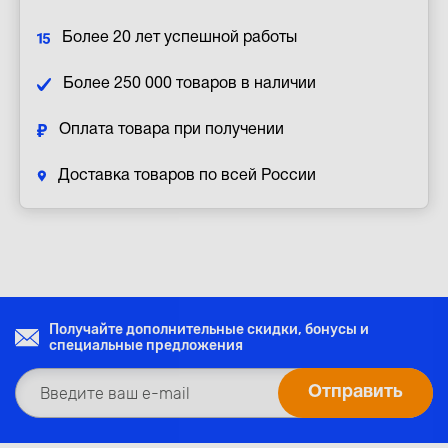
Более 20 лет успешной работы
Более 250 000 товаров в наличии
Оплата товара при получении
Доставка товаров по всей России
Получайте дополнительные скидки, бонусы и
специальные предложения