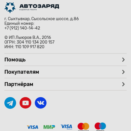
г. Сыктывкар, Сысольское шоссе, д.86
Единый номер:
+7 (912) 140-14-42
© ИП Лыюров В.А., 2016
ОГРН: 304 110 134 200 157
ИНН: 110 109 917 820
Помощь
Покупателям
Партнёрам