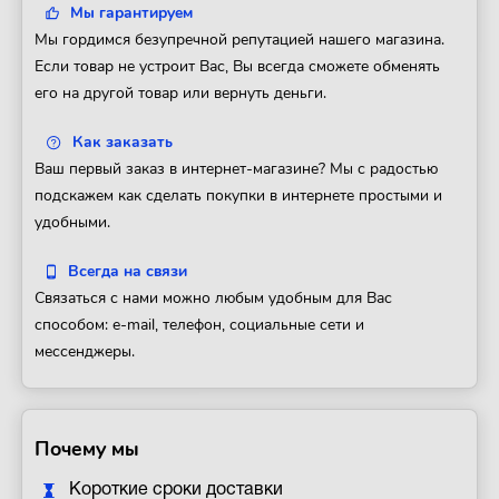
Мы гарантируем
Мы гордимся безупречной репутацией нашего магазина.
Если товар не устроит Вас, Вы всегда сможете обменять
его на другой товар или вернуть деньги.
Как заказать
Ваш первый заказ в интернет-магазине? Мы с радостью
подскажем как сделать покупки в интернете простыми и
удобными.
Всегда на связи
Связаться с нами можно любым удобным для Вас
способом: e-mail, телефон, социальные сети и
мессенджеры.
Почему мы
Короткие сроки доставки