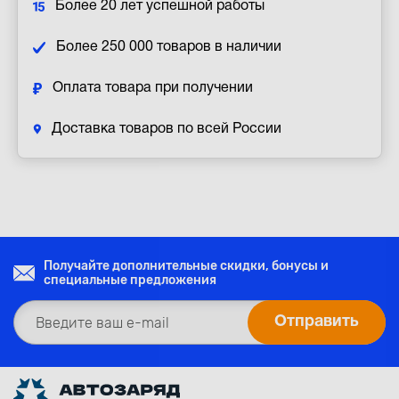
Более 20 лет успешной работы
Более 250 000 товаров в наличии
Оплата товара при получении
Доставка товаров по всей России
Получайте дополнительные скидки, бонусы и
специальные предложения