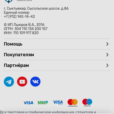
г. Сыктывкар, Сысольское шоссе, д.86
Единый номер:
+7 (912) 140-14-42
© ИП Лыюров В.А., 2016
ОГРН: 304 110 134 200 157
ИНН: 110 109 917 820
Помощь
Покупателям
Партнёрам
Вся текстовая и графическая информация, структура и