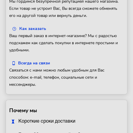
Мы гордимся безупречной репутацией нашего магазина.
Если товар не устроит Вас, Вы всегда сможете обменять
его на другой товар или вернуть деньги.
Как заказать
Ваш первый заказ в интернет-магазине? Мы с радостью
подскажем как сделать покупки в интернете простыми и
удобными.
Всегда на связи
Связаться с нами можно любым удобным для Вас
способом: e-mail, телефон, социальные сети и
мессенджеры.
Почему мы
Короткие сроки доставки