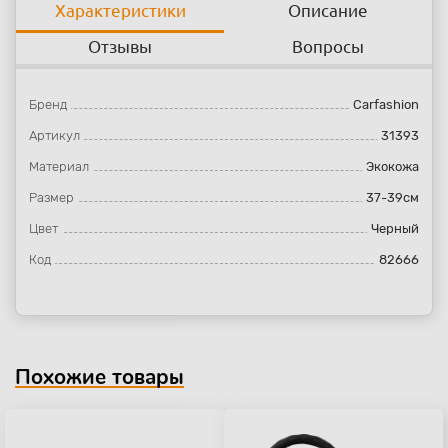
Характеристики
Описание
Отзывы
Вопросы
Бренд
Carfashion
Артикул
31393
Материал
Экокожа
Размер
37-39см
Цвет
Черный
Код
82666
Похожие товары