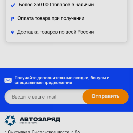
Более 250 000 товаров в наличии
Оплата товара при получении
Доставка товаров по всей России
Получайте дополнительные скидки, бонусы и
специальные предложения
г. Сыктывкар, Сысольское шоссе, д.86