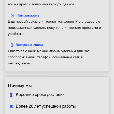
его на другой товар или вернуть деньги.
Как заказать
Ваш первый заказ в интернет-магазине? Мы с радостью
подскажем как сделать покупки в интернете простыми и
удобными.
Всегда на связи
Связаться с нами можно любым удобным для Вас
способом: e-mail, телефон, социальные сети и
мессенджеры.
Почему мы
Короткие сроки доставки
Более 20 лет успешной работы