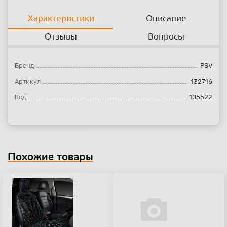
Характеристики
Описание
Отзывы
Вопросы
Бренд
PSV
Артикул
132716
Код
105522
Похожие товары