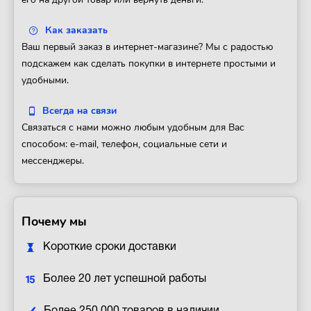
Как заказать
Ваш первый заказ в интернет-магазине? Мы с радостью
подскажем как сделать покупки в интернете простыми и
удобными.
Всегда на связи
Связаться с нами можно любым удобным для Вас
способом: e-mail, телефон, социальные сети и
мессенджеры.
Почему мы
Короткие сроки доставки
Более 20 лет успешной работы