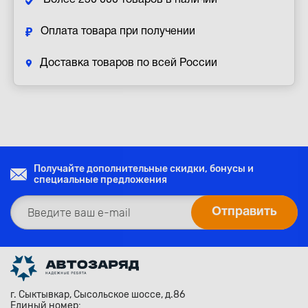
Более 250 000 товаров в наличии
Оплата товара при получении
Доставка товаров по всей России
Получайте дополнительные скидки, бонусы и
специальные предложения
г. Сыктывкар, Сысольское шоссе, д.86
Единый номер: