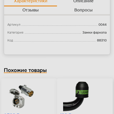
Характеристики
Описание
Отзывы
Вопросы
Артикул
0044
Категория
Замки фаркопа
Код
88310
Похожие товары