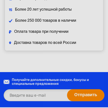
Более 20 лет успешной работы
Более 250 000 товаров в наличии
Оплата товара при получении
Доставка товаров по всей России
Получайте дополнительные скидки, бонусы и
специальные предложения