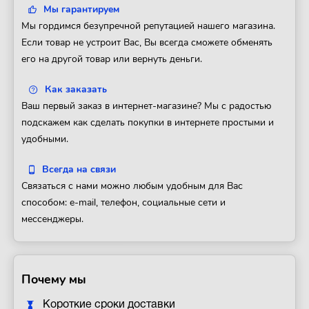
Мы гарантируем
Мы гордимся безупречной репутацией нашего магазина.
Если товар не устроит Вас, Вы всегда сможете обменять
его на другой товар или вернуть деньги.
Как заказать
Ваш первый заказ в интернет-магазине? Мы с радостью
подскажем как сделать покупки в интернете простыми и
удобными.
Всегда на связи
Связаться с нами можно любым удобным для Вас
способом: e-mail, телефон, социальные сети и
мессенджеры.
Почему мы
Короткие сроки доставки