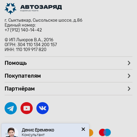
г. Сыктывкар, Сысольское шоссе, д.86
Единый номер:
+7 (912) 140-14-42
© ИП Лыюров В.А., 2016
ОГРН: 304 110 134 200 157
ИНН: 110 109 917 820
Помощь
Покупателям
Партнёрам
Денис Еременко
Консультант