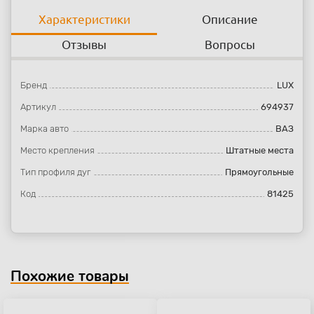
Характеристики
Описание
Отзывы
Вопросы
Бренд
LUX
Артикул
694937
Марка авто
ВАЗ
Место крепления
Штатные места
Тип профиля дуг
Прямоугольные
Код
81425
Похожие товары