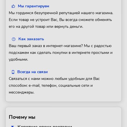
Мы гарантируем
Мы гордимся безупречной репутацией нашего магазина.
Если товар не устроит Вас, Вы всегда сможете обменять
его на другой товар или вернуть деньги.
Как заказать
Ваш первый заказ в интернет-магазине? Мы с радостью
подскажем как сделать покупки в интернете простыми и
удобными.
Всегда на связи
Связаться с нами можно любым удобным для Вас
способом: e-mail, телефон, социальные сети и
мессенджеры.
Почему мы