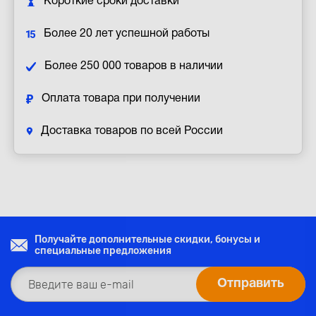
Короткие сроки доставки
Более 20 лет успешной работы
Более 250 000 товаров в наличии
Оплата товара при получении
Доставка товаров по всей России
Получайте дополнительные скидки, бонусы и
специальные предложения