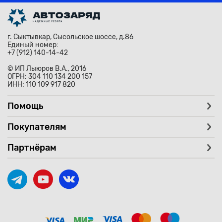
г. Сыктывкар, Сысольское шоссе, д.86
Единый номер:
+7 (912) 140-14-42
© ИП Лыюров В.А., 2016
ОГРН: 304 110 134 200 157
ИНН: 110 109 917 820
Помощь
Покупателям
Партнёрам