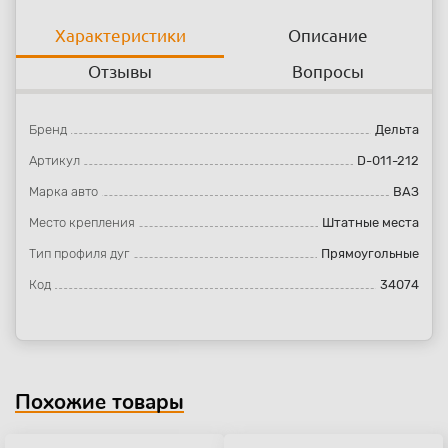
Характеристики
Описание
Отзывы
Вопросы
Бренд
Дельта
Артикул
D-011-212
Марка авто
ВАЗ
Место крепления
Штатные места
Тип профиля дуг
Прямоугольные
Код
34074
Похожие товары