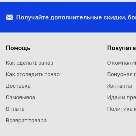
Получайте дополнительные скидки, б
Помощь
Покупат
Как сделать заказ
О компани
Как отследить товар
Бонусная 
Доставка
Контакты
Самовывоз
Идеи и пр
Оплата
Политика 
Возврат товара