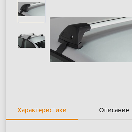
Характеристики
Описание