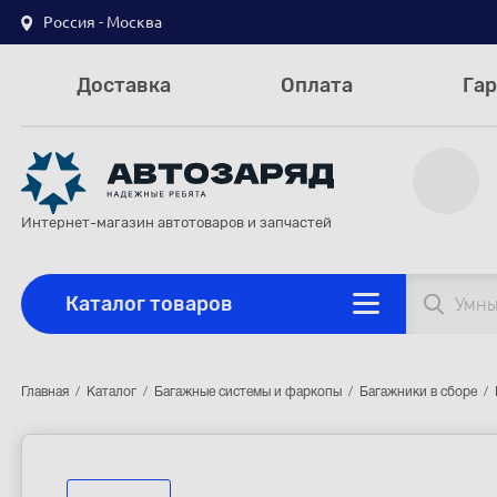
Россия - Москва
Доставка
Оплата
Гар
Интернет-магазин автотоваров и запчастей
Каталог товаров
Главная
Каталог
Багажные системы и фаркопы
Багажники в сборе