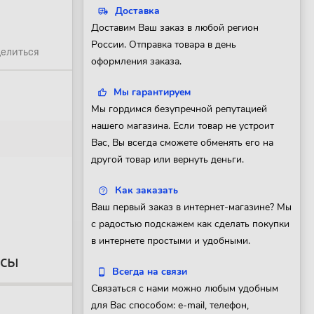
Доставка
Доставим Ваш заказ в любой регион
России. Отправка товара в день
елиться
оформления заказа.
Мы гарантируем
Мы гордимся безупречной репутацией
нашего магазина. Если товар не устроит
Вас, Вы всегда сможете обменять его на
другой товар или вернуть деньги.
Как заказать
Ваш первый заказ в интернет-магазине? Мы
с радостью подскажем как сделать покупки
в интернете простыми и удобными.
осы
Всегда на связи
Связаться с нами можно любым удобным
для Вас способом: e-mail, телефон,