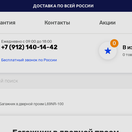
ДОСТАВКА ПО ВСЕЙ РОССИИ
антия
Контакты
Акции
Ежедневно с 09:00 до 18:00
0
+7 (912) 140-14-42
В и
0 то
Бесплатный звонок по России
Багажник в дверной проем L69NR-100