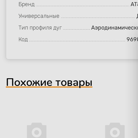
Бренд
AT
Универсальные
Тип профиля дуг
Аэродинамическ
Код
969
Похожие товары