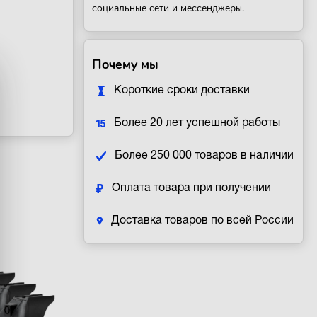
социальные сети и мессенджеры.
Почему мы
Короткие сроки доставки
Более 20 лет успешной работы
Более 250 000 товаров в наличии
Оплата товара при получении
Доставка товаров по всей России