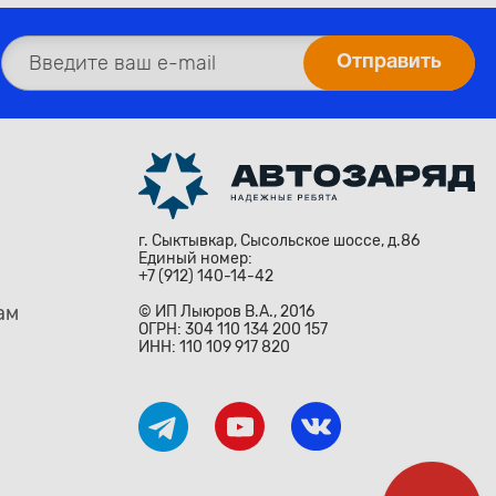
г. Сыктывкар, Сысольское шоссе, д.86
Единый номер:
+7 (912) 140-14-42
ам
© ИП Лыюров В.А., 2016
ОГРН: 304 110 134 200 157
ИНН: 110 109 917 820