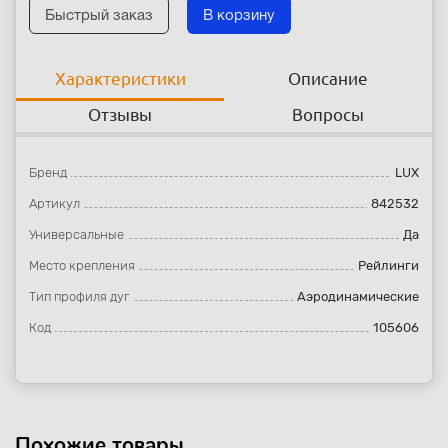
Быстрый заказ
В корзину
Характеристики
Описание
Отзывы
Вопросы
Бренд
LUX
Артикул
842532
Универсальные
Да
Место крепления
Рейлинги
Тип профиля дуг
Аэродинамические
Код
105606
Похожие товары