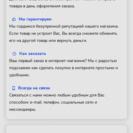
товара в день оформления заказа.
Мы гарантируем
Мы гордимся безупречной репутацией нашего магазина.
Если товар не устроит Вас, Вы всегда сможете обменять
его на другой товар или вернуть деньги.
Как заказать
Ваш первый заказ в интернет-магазине? Мы с радостью
подскажем как сделать покупки в интернете простыми и
удобными.
Всегда на связи
Связаться с нами можно любым удобным для Вас
способом: e-mail, телефон, социальные сети и
мессенджеры.