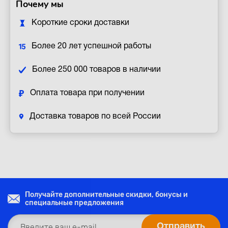
Почему мы
Короткие сроки доставки
Более 20 лет успешной работы
Более 250 000 товаров в наличии
Оплата товара при получении
Доставка товаров по всей России
Получайте дополнительные скидки, бонусы и
специальные предложения