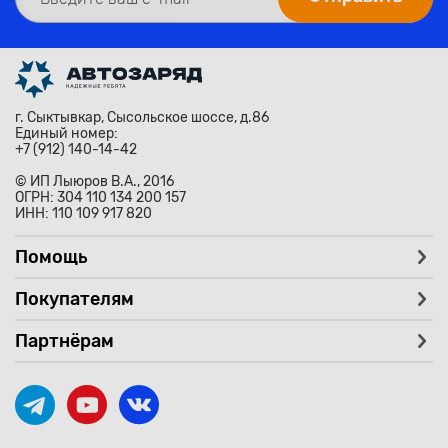
г. Сыктывкар, Сысольское шоссе, д.86
Единый номер:
+7 (912) 140-14-42
© ИП Лыюров В.А., 2016
ОГРН: 304 110 134 200 157
ИНН: 110 109 917 820
Помощь
Покупателям
Партнёрам