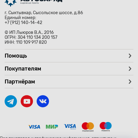
г. Сыктывкар, Сысольское шоссе, д.86
Единый номер:
+7 (912) 140-14-42
© ИП Лыюров В.А., 2016
ОГРН: 304 110 134 200 157
ИНН: 110 109 917 820
Помощь
Покупателям
Партнёрам