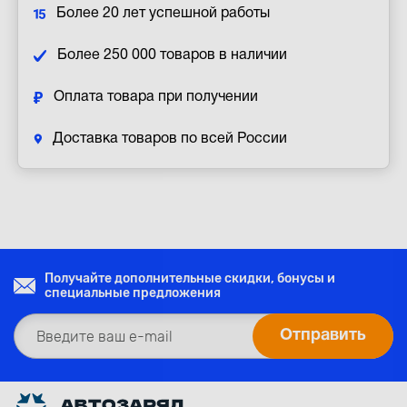
Более 20 лет успешной работы
Более 250 000 товаров в наличии
Оплата товара при получении
Доставка товаров по всей России
Получайте дополнительные скидки, бонусы и
специальные предложения