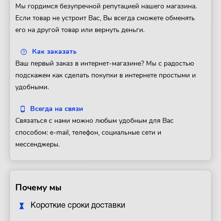
Мы гордимся безупречной репутацией нашего магазина.
Если товар не устроит Вас, Вы всегда сможете обменять
его на другой товар или вернуть деньги.
Как заказать
Ваш первый заказ в интернет-магазине? Мы с радостью
подскажем как сделать покупки в интернете простыми и
удобными.
Всегда на связи
Связаться с нами можно любым удобным для Вас
способом: e-mail, телефон, социальные сети и
мессенджеры.
Почему мы
Короткие сроки доставки