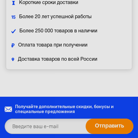
Короткие сроки доставки
Более 20 лет успешной работы
Более 250 000 товаров в наличии
Оплата товара при получении
Доставка товаров по всей России
Получайте дополнительные скидки, бонусы и
специальные предложения