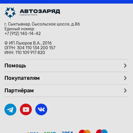
г. Сыктывкар, Сысольское шоссе, д.86
Единый номер:
+7 (912) 140-14-42
© ИП Лыюров В.А., 2016
ОГРН: 304 110 134 200 157
ИНН: 110 109 917 820
Помощь
Покупателям
Партнёрам