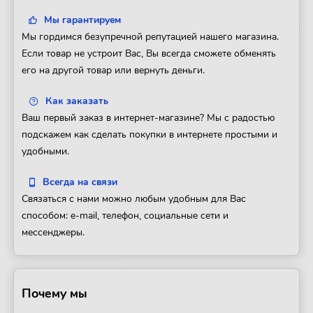
Мы гарантируем
Мы гордимся безупречной репутацией нашего магазина.
Если товар не устроит Вас, Вы всегда сможете обменять
его на другой товар или вернуть деньги.
Как заказать
Ваш первый заказ в интернет-магазине? Мы с радостью
подскажем как сделать покупки в интернете простыми и
удобными.
Всегда на связи
Связаться с нами можно любым удобным для Вас
способом: e-mail, телефон, социальные сети и
мессенджеры.
Почему мы