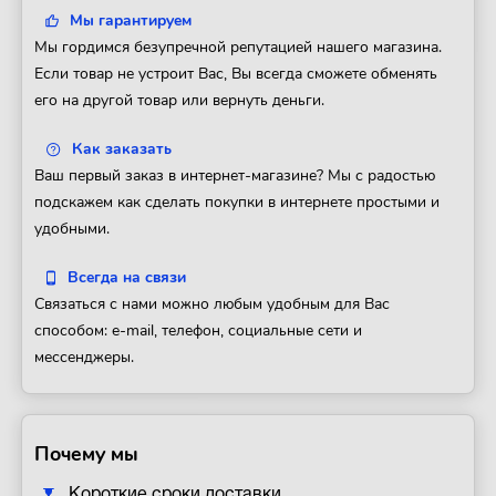
Мы гарантируем
Мы гордимся безупречной репутацией нашего магазина.
Если товар не устроит Вас, Вы всегда сможете обменять
его на другой товар или вернуть деньги.
Как заказать
Ваш первый заказ в интернет-магазине? Мы с радостью
подскажем как сделать покупки в интернете простыми и
удобными.
Всегда на связи
Связаться с нами можно любым удобным для Вас
способом: e-mail, телефон, социальные сети и
мессенджеры.
Почему мы
Короткие сроки доставки