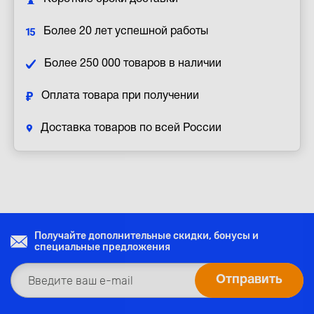
Более 20 лет успешной работы
Более 250 000 товаров в наличии
Оплата товара при получении
Доставка товаров по всей России
Получайте дополнительные скидки, бонусы и
специальные предложения