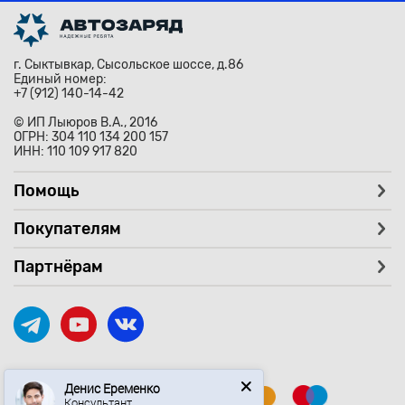
г. Сыктывкар, Сысольское шоссе, д.86
Единый номер:
+7 (912) 140-14-42
© ИП Лыюров В.А., 2016
ОГРН: 304 110 134 200 157
ИНН: 110 109 917 820
Помощь
Покупателям
Партнёрам
Денис Еременко
Консультант