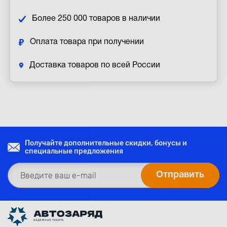
Более 250 000 товаров в наличии
Оплата товара при получении
Доставка товаров по всей России
Получайте дополнительные скидки, бонусы и
специальные предложения