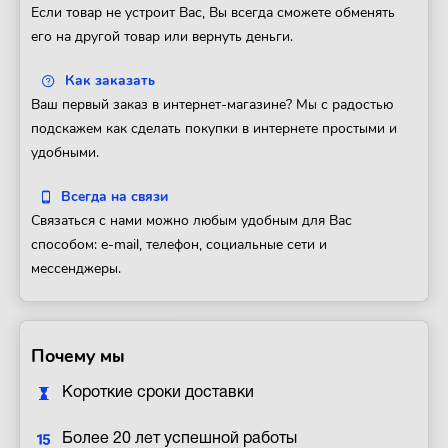
Если товар не устроит Вас, Вы всегда сможете обменять
его на другой товар или вернуть деньги.
Как заказать
Ваш первый заказ в интернет-магазине? Мы с радостью
подскажем как сделать покупки в интернете простыми и
удобными.
Всегда на связи
Связаться с нами можно любым удобным для Вас
способом: e-mail, телефон, социальные сети и
мессенджеры.
Почему мы
Короткие сроки доставки
Более 20 лет успешной работы