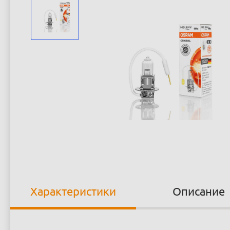
Характеристики
Описание