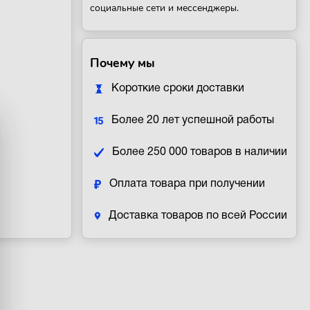
социальные сети и мессенджеры.
Почему мы
Короткие сроки доставки
Более 20 лет успешной работы
Более 250 000 товаров в наличии
Оплата товара при получении
Доставка товаров по всей России