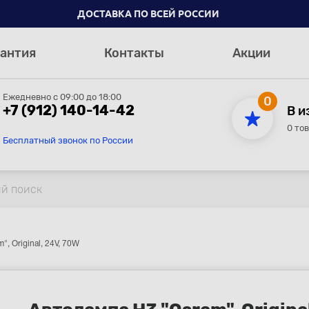
ДОСТАВКА ПО ВСЕЙ РОССИИ
антия
Контакты
Акции
Ежедневно с 09:00 до 18:00
0
+7 (912) 140-14-42
В и
0 то
Бесплатный звонок по России
, Original, 24V, 70W