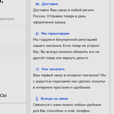
,
Доставка
Доставим Ваш заказ в любой регион
России. Отправка товара в день
елиться
оформления заказа.
Мы гарантируем
Мы гордимся безупречной репутацией
нашего магазина. Если товар не устроит
Вас, Вы всегда сможете обменять его на
другой товар или вернуть деньги.
Как заказать
Ваш первый заказ в интернет-магазине? Мы
с радостью подскажем как сделать покупки
в интернете простыми и удобными.
осы
Всегда на связи
Связаться с нами можно любым удобным
для Вас способом: e-mail, телефон,