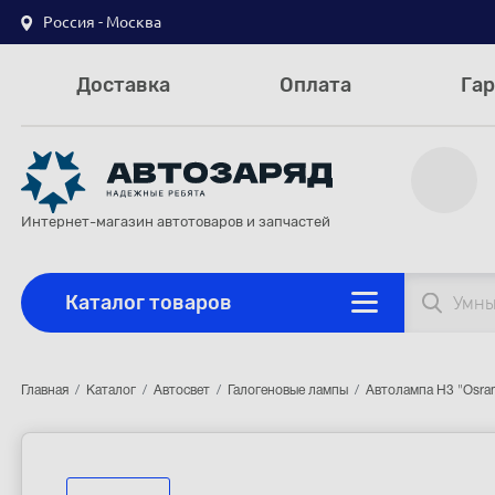
Россия - Москва
Доставка
Оплата
Гар
Интернет-магазин автотоваров и запчастей
Каталог товаров
Главная
Каталог
Автосвет
Галогеновые лампы
Автолампа H3 "Osram"