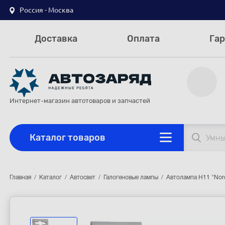
Россия - Москва
Доставка
Оплата
Гар
Интернет-магазин автотоваров и запчастей
Каталог товаров
Главная
Каталог
Автосвет
Галогеновые лампы
Автолампа H11 "Nord