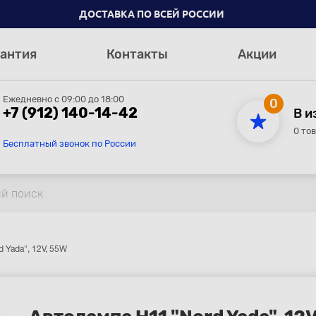
ДОСТАВКА ПО ВСЕЙ РОССИИ
антия
Контакты
Акции
Ежедневно с 09:00 до 18:00
0
+7 (912) 140-14-42
В и
0 то
Бесплатный звонок по России
 Yada", 12V, 55W