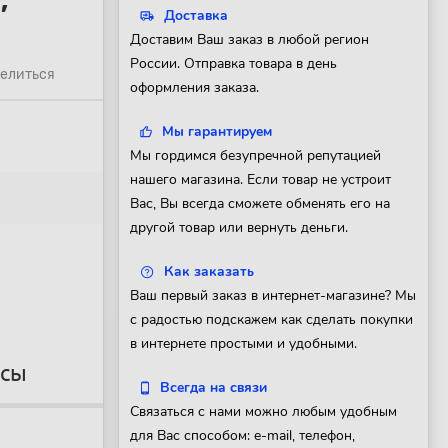
,
Доставка
Доставим Ваш заказ в любой регион
России. Отправка товара в день
елиться
оформления заказа.
Мы гарантируем
Мы гордимся безупречной репутацией
нашего магазина. Если товар не устроит
Вас, Вы всегда сможете обменять его на
другой товар или вернуть деньги.
Как заказать
Ваш первый заказ в интернет-магазине? Мы
с радостью подскажем как сделать покупки
в интернете простыми и удобными.
осы
Всегда на связи
Связаться с нами можно любым удобным
для Вас способом: e-mail, телефон,