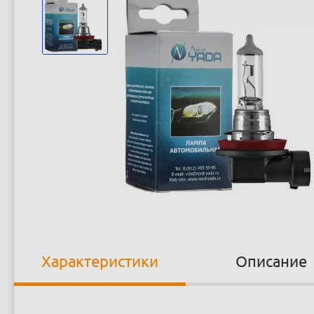
Характеристики
Описание