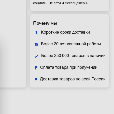
социальные сети и мессенджеры.
Почему мы
Короткие сроки доставки
Более 20 лет успешной работы
Более 250 000 товаров в наличии
Оплата товара при получении
Доставка товаров по всей России