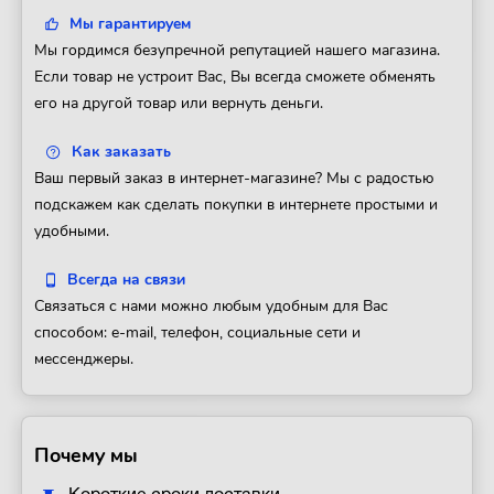
Мы гарантируем
Мы гордимся безупречной репутацией нашего магазина.
Если товар не устроит Вас, Вы всегда сможете обменять
его на другой товар или вернуть деньги.
Как заказать
Ваш первый заказ в интернет-магазине? Мы с радостью
подскажем как сделать покупки в интернете простыми и
удобными.
Всегда на связи
Связаться с нами можно любым удобным для Вас
способом: e-mail, телефон, социальные сети и
мессенджеры.
Почему мы