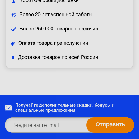
Короткие сроки доставки
Более 20 лет успешной работы
Более 250 000 товаров в наличии
Оплата товара при получении
Доставка товаров по всей России
Получайте дополнительные скидки, бонусы и
специальные предложения