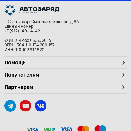
г. Сыктывкар, Сысольское шоссе, д.86
Единый номер:
+7 (912) 140-14-42
© ИП Лыюров В.А., 2016
ОГРН: 304 110 134 200 157
ИНН: 110 109 917 820
Помощь
Покупателям
Партнёрам