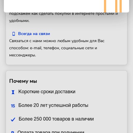
Ваш первый заказ в интернет-магазине? Мы с радостью
подскажем как сделать покупки в интернете простыми и
удобными.
Всегда на связи
Связаться с нами можно любым удобным для Вас
способом: e-mail, телефон, социальные сети и
мессенджеры.
Почему мы
Короткие сроки доставки
Более 20 лет успешной работы
Более 250 000 товаров в наличии