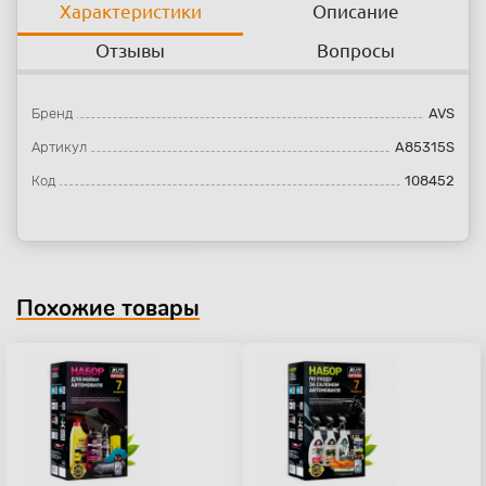
Характеристики
Описание
Отзывы
Вопросы
Бренд
AVS
Артикул
A85315S
Код
108452
Похожие товары