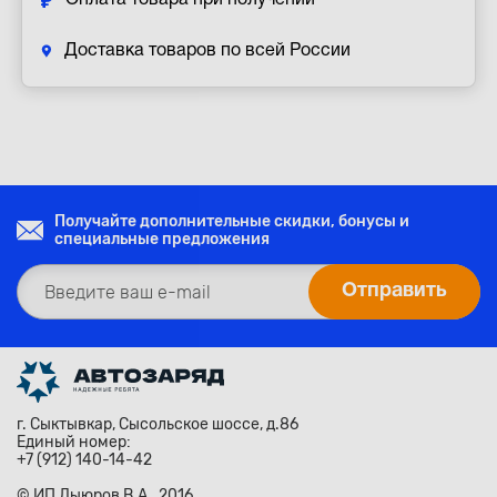
Оплата товара при получении
Доставка товаров по всей России
Получайте дополнительные скидки, бонусы и
специальные предложения
г. Сыктывкар, Сысольское шоссе, д.86
Единый номер:
+7 (912) 140-14-42
© ИП Лыюров В.А., 2016