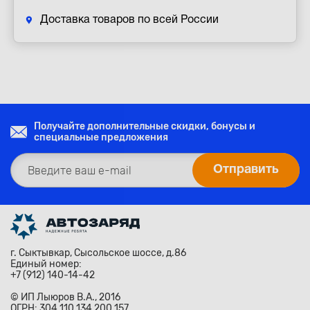
Доставка товаров по всей России
Получайте дополнительные скидки, бонусы и
специальные предложения
г. Сыктывкар, Сысольское шоссе, д.86
Единый номер:
+7 (912) 140-14-42
© ИП Лыюров В.А., 2016
ОГРН: 304 110 134 200 157