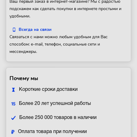
Ваш первый заказ в интернет-магазине? Мы с радостью
подскажем как сделать покупки в интернете простыми и
удобными.
Всегда на связи
Связаться с нами можно любым удобным для Вас
способом: e-mail, телефон, социальные сети и
мессенджеры.
Почему мы
Короткие сроки доставки
Более 20 лет успешной работы
Более 250 000 товаров в наличии
Оплата товара при получении