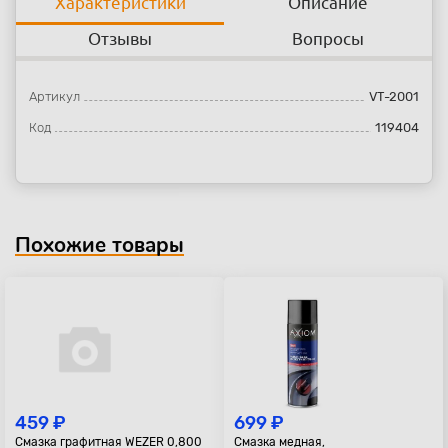
Характеристики
Описание
Отзывы
Вопросы
Артикул
VT-2001
Код
119404
Похожие товары
459 ₽
699 ₽
Смазка графитная WEZER 0,800
Смазка медная,