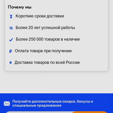
Почему мы
Короткие сроки доставки
Более 20 лет успешной работы
Более 250 000 товаров в наличии
Оплата товара при получении
Доставка товаров по всей России
Получайте дополнительные скидки, бонусы и
специальные предложения