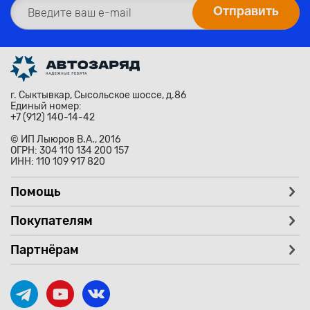
г. Сыктывкар, Сысольское шоссе, д.86
Единый номер:
+7 (912) 140-14-42
© ИП Лыюров В.А., 2016
ОГРН: 304 110 134 200 157
ИНН: 110 109 917 820
Помощь
Покупателям
Партнёрам