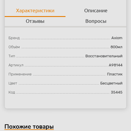
Характеристики
Описание
Отзывы
Вопросы
Бренд
Axiom
Объём
800мл
Тип
Восстановительный
Артикул
A98144
Применение
Пластик
Цвет
Бесцветный
Код
35445
Похожие товары