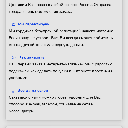
Доставим Ваш заказ в любой регион России. Отправка
товара в день оформления заказа.
Мы гарантируем
Мы гордимся безупречной репутацией нашего магазина.
Если товар не устроит Вас, Вы всегда сможете обменять
его на другой товар или вернуть деньги.
Как заказать
Ваш первый заказ в интернет-магазине? Мы с радостью
подскажем как сделать покупки в интернете простыми и
удобными.
Всегда на связи
Связаться с нами можно любым удобным для Вас
способом: e-mail, телефон, социальные сети и
мессенджеры.