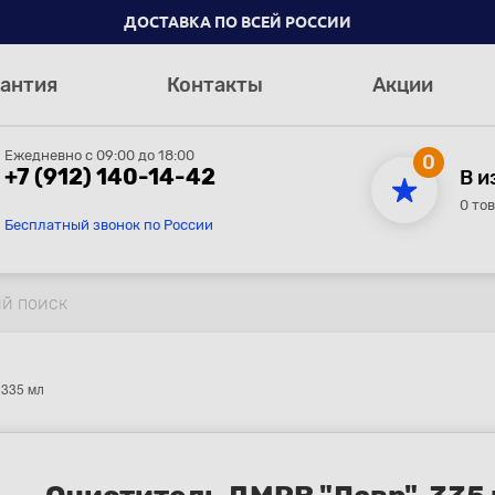
ДОСТАВКА ПО ВСЕЙ РОССИИ
антия
Контакты
Акции
Ежедневно с 09:00 до 18:00
0
+7 (912) 140-14-42
В и
0 то
Бесплатный звонок по России
 335 мл