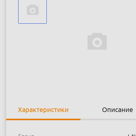
Характеристики
Описание