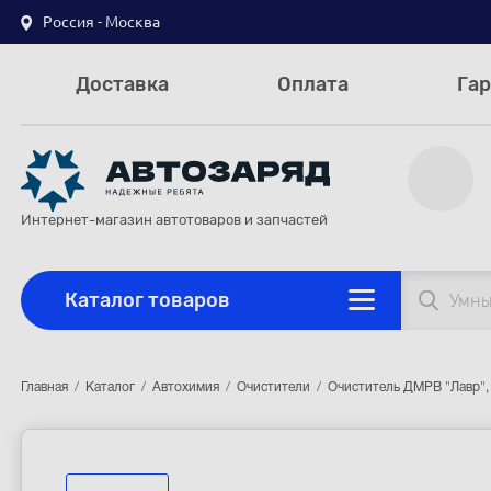
Россия - Москва
Доставка
Оплата
Гар
Интернет-магазин автотоваров и запчастей
Каталог товаров
Главная
Каталог
Автохимия
Очистители
Очиститель ДМРВ "Лавр",