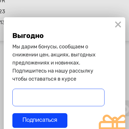
VR
23
13
Выгодно
Мы дарим бонусы, сообщаем о
снижении цен, акциях, выгодных
предложениях и новинках.
Подпишитесь на нашу рассылку
чтобы оставаться в курсе
Подписаться