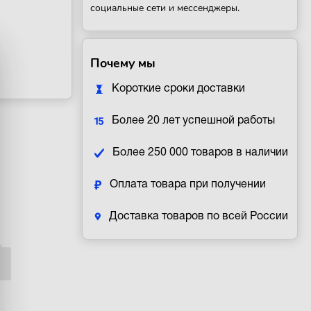
социальные сети и мессенджеры.
Почему мы
Короткие сроки доставки
Более 20 лет успешной работы
Более 250 000 товаров в наличии
Оплата товара при получении
Доставка товаров по всей России