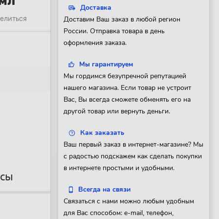
 мл
Доставка
елиться
Доставим Ваш заказ в любой регион
России. Отправка товара в день
оформления заказа.
Мы гарантируем
Мы гордимся безупречной репутацией
нашего магазина. Если товар не устроит
Вас, Вы всегда сможете обменять его на
другой товар или вернуть деньги.
Как заказать
Ваш первый заказ в интернет-магазине? Мы
с радостью подскажем как сделать покупки
в интернете простыми и удобными.
осы
Всегда на связи
Связаться с нами можно любым удобным
для Вас способом: e-mail, телефон,