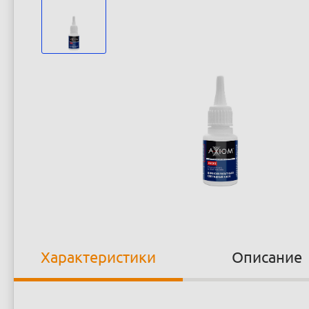
Характеристики
Описание