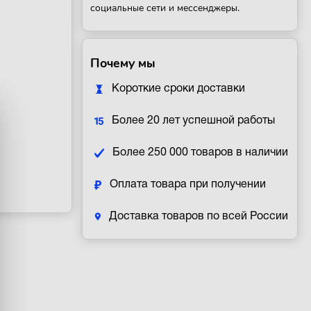
социальные сети и мессенджеры.
Почему мы
Короткие сроки доставки
Более 20 лет успешной работы
Более 250 000 товаров в наличии
Оплата товара при получении
Доставка товаров по всей России