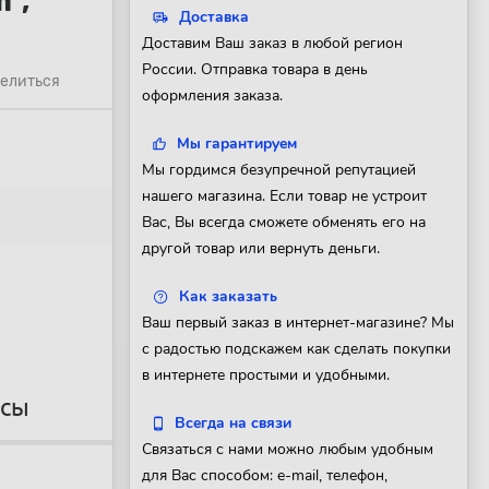
",
Доставка
Доставим Ваш заказ в любой регион
России. Отправка товара в день
елиться
оформления заказа.
Мы гарантируем
Мы гордимся безупречной репутацией
нашего магазина. Если товар не устроит
Вас, Вы всегда сможете обменять его на
другой товар или вернуть деньги.
Как заказать
Ваш первый заказ в интернет-магазине? Мы
с радостью подскажем как сделать покупки
в интернете простыми и удобными.
осы
Всегда на связи
Связаться с нами можно любым удобным
для Вас способом: e-mail, телефон,