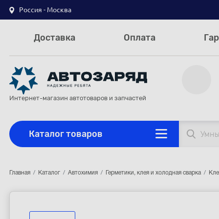
Россия - Москва
Доставка
Оплата
Гар
Интернет-магазин автотоваров и запчастей
Каталог товаров
Главная
Каталог
Автохимия
Герметики, клея и холодная сварка
Кле