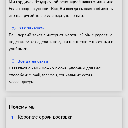
Мы гордимся безупречной репутацией нашего магазина.
Если товар не устроит Вас, Вы всегда сможете обменять
его на другой товар или вернуть деньги.
Как заказать
Ваш первый заказ в интернет-магазине? Мы с радостью
подскажем как сделать покупки в интернете простыми и
удобными.
Всегда на связи
Связаться с нами можно любым удобным для Вас
способом: e-mail, телефон, социальные сети и
мессенджеры.
Почему мы
Короткие сроки доставки