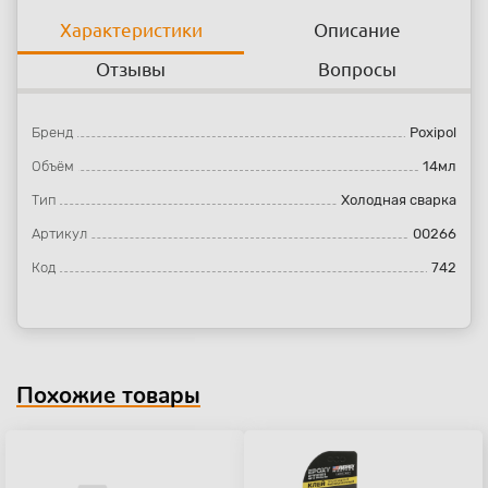
Характеристики
Описание
Отзывы
Вопросы
Бренд
Poxipol
Объём
14мл
Тип
Холодная сварка
Артикул
00266
Код
742
Похожие товары