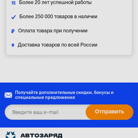
Более 20 лет успешной работы
Более 250 000 товаров в наличии
Оплата товара при получении
Доставка товаров по всей России
Получайте дополнительные скидки, бонусы и
специальные предложения