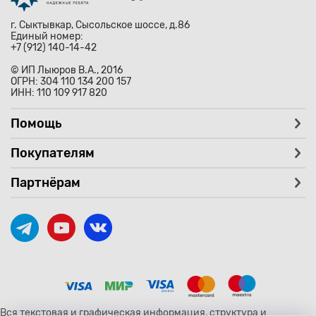
г. Сыктывкар, Сысольское шоссе, д.86
Единый номер:
+7 (912) 140-14-42
© ИП Лыюров В.А., 2016
ОГРН: 304 110 134 200 157
ИНН: 110 109 917 820
Помощь
Покупателям
Партнёрам
Вся текстовая и графическая информация, структура и