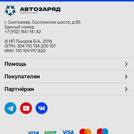
г. Сыктывкар, Сысольское шоссе, д.86
Единый номер:
+7 (912) 140-14-42
© ИП Лыюров В.А., 2016
ОГРН: 304 110 134 200 157
ИНН: 110 109 917 820
Помощь
Покупателям
Партнёрам