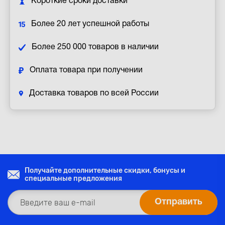
Короткие сроки доставки
Более 20 лет успешной работы
Более 250 000 товаров в наличии
Оплата товара при получении
Доставка товаров по всей России
Получайте дополнительные скидки, бонусы и
специальные предложения