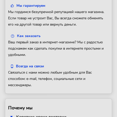
Мы гарантируем
Мы гордимся безупречной репутацией нашего магазина.
Если товар не устроит Вас, Вы всегда сможете обменять
его на другой товар или вернуть деньги.
Как заказать
Ваш первый заказ в интернет-магазине? Мы с радостью
подскажем как сделать покупки в интернете простыми и
удобными.
Всегда на связи
Связаться с нами можно любым удобным для Вас
способом: e-mail, телефон, социальные сети и
мессенджеры.
Почему мы