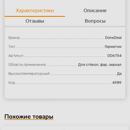
Характеристики
Описание
Отзывы
Вопросы
Бренд
DoneDeal
Тип
Герметик
Артикул
DD6754
Область применения
Для стёкол, фар, зеркал
Высокотемпературный
Да
Код
4989
Похожие товары